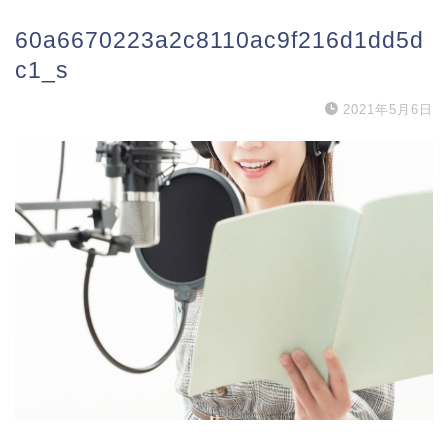
60a6670223a2c8110ac9f216d1dd5d
c1_s
2021年5月6日