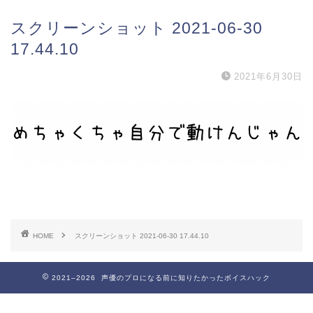
スクリーンショット 2021-06-30
17.44.10
2021年6月30日
HOME
スクリーンショット 2021-06-30 17.44.10
2021–2026 声優のプロになる前に知りたかったボイスハック